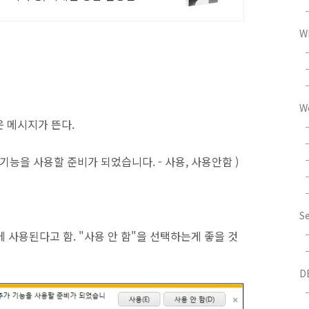
W
W
같은 메시지가 뜬다.
er 추가 기능을 사용할 준비가 되었습니다. - 사용, 사용안함 )
S
 사용된다고 함. "사용 안 함"을 선택하는게 좋을 것
D