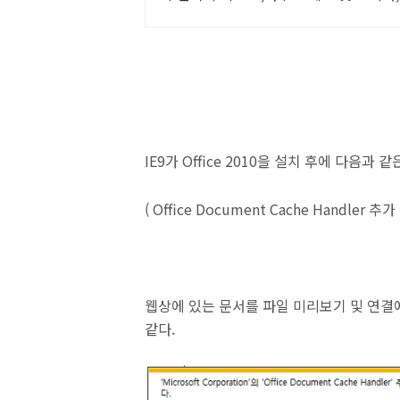
IE9가 Office 2010을 설치 후에 다음과 
( Office Document Cache Handl
웹상에 있는 문서를 파일 미리보기 및 연결에
같다.