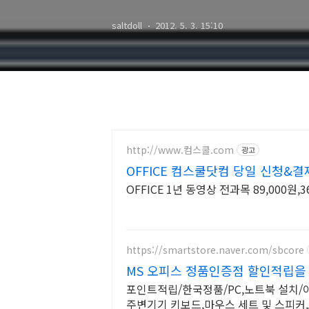
saltdoll
2012. 5. 3. 15:10
http://www.컴스쿨.com
광고
OFFICE 컴스쿨닷컴 당일 신청&결
OFFICE 1년 동영상 전과목 89,000원
https://smartstore.naver.com/sbcore
MS 오피스 정품인증점 할인적립을
포인트적립/한국정품/PC,노트북 설치/
주변기기 키보드,마우스 세트 및 스피커