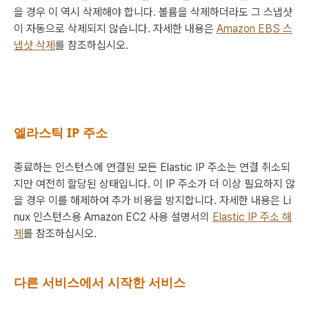
을 경우 이 역시 삭제해야 합니다. 볼륨을 삭제하더라도 그 스냅샷
이 자동으로 삭제되지 않습니다. 자세한 내용은
Amazon EBS 스
냅샷 삭제
를 참조하십시오.
엘라스틱 IP 주소
종료하는 인스턴스에 연결된 모든 Elastic IP 주소는 연결 취소되
지만 여전히 할당된 상태입니다. 이 IP 주소가 더 이상 필요하지 않
을 경우 이를 해제하여 추가 비용을 방지합니다. 자세한 내용은
Li
nux 인스턴스용 Amazon EC2 사용 설명서
의
Elastic IP 주소 해
제
를 참조하십시오.
다른 서비스에서 시작한 서비스