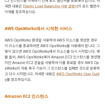
C2 인스턴스를 삭제하기 전에 로드 밸런서를 종료해야 합니다. 자
세한 내용은
Elastic Load Balancing 사용 설명서
의
로드 밸런서
삭제
를 참조하십시오.
AWS OpsWorks에서 시작한 서비스
AWS OpsWorks 환경을 사용하여 AWS 리소스를 생성한 경우
이 리소스를 종료하려면 AWS OpsWorks를 사용해야 합니다. 그
렇지 않으면 AWS OpsWorks에서 리소스를 다시 시작합니다. 예
를 들어, AWS OpsWorks에서 Amazon EC2 인스턴스를 생성했
지만 Amazon EC2 콘솔을 사용하여 이를 종료할 경우 AWS Op
sWorks의 자동 복구 기능이 그 인스턴스를 실패한 것으로 분류하
고 다시 시작합니다. 자세한 내용은
AWS OpsWorks User Guid
e
를 참조하십시오.
Amazon EC2 인스턴스