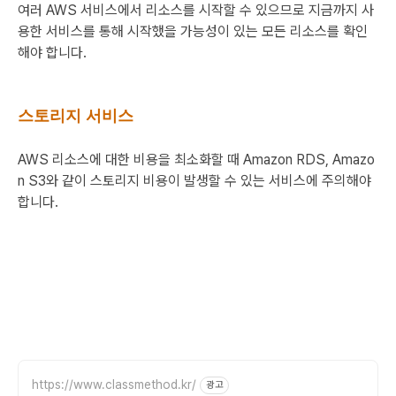
여러 AWS 서비스에서 리소스를 시작할 수 있으므로 지금까지 사
용한 서비스를 통해 시작했을 가능성이 있는 모든 리소스를 확인
해야 합니다.
스토리지 서비스
AWS 리소스에 대한 비용을 최소화할 때 Amazon RDS, Amazo
n S3와 같이 스토리지 비용이 발생할 수 있는 서비스에 주의해야
합니다.
https://www.classmethod.kr/
광고