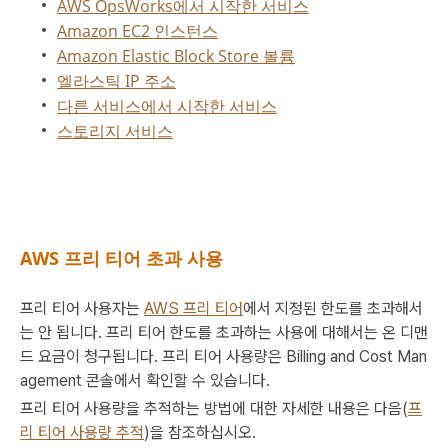
AWS OpsWorks에서 시작한 서비스
Amazon EC2 인스턴스
Amazon Elastic Block Store 볼륨
엘라스틱 IP 주소
다른 서비스에서 시작한 서비스
스토리지 서비스
AWS 프리 티어 초과 사용
프리 티어 사용자는
AWS 프리 티어
에서 지정된 한도를 초과해서
는 안 됩니다. 프리 티어 한도를 초과하는 사용에 대해서는 온 디맨
드 요금이 청구됩니다. 프리 티어 사용량은 Billing and Cost Man
agement 콘솔에서 확인할 수 있습니다.
프리 티어 사용량을 추적하는 방법에 대한 자세한 내용은 다음(
프
리 티어 사용량 추적
)을 참조하십시오.