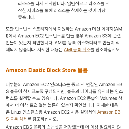
리소스를 다시 시작합니다. 일반적으로 리소스를 시
작한 서비스를 통해 리소스를 삭제하는 것이 가장
좋습니다.
또한 인스턴스 스토리지에서 지원하는 Amazon 머신 이미지(AM
I)에서 Amazon EC2 인스턴스를 만들 경우 Amazon S3에 관련
번들이 있는지 확인합니다. AMI를 등록 취소하더라도 번들이 삭
제되지 않습니다. 자세한 내용은
AMI 등록 취소
를 참조하십시오.
Amazon Elastic Block Store 볼륨
대부분의 Amazon EC2 인스터스는 종료 시 연결된 Amazon EB
S 볼륨이 삭제되도록 구성되지만, 볼륨과 데이터를 유지하는 인스
턴스를 설정할 수도 있습니다. Amazon EC2 콘솔의 Volumes 창
에서 더 이상 필요 없는 볼륨이 있는지 확인합니다. 자세한 내용
은
Linux 인스턴스용 Amazon EC2 사용 설명서
의
Amazon EB
S 볼륨 삭제
를 참조하십시오.
Amazon EBS 볼륨의 스냅샷을 저장했는데 더 이상 필요하지 않