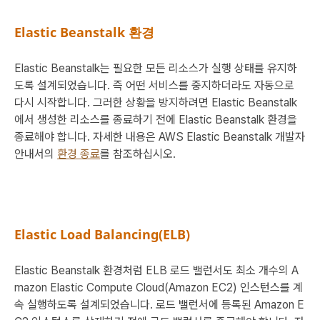
Elastic Beanstalk 환경
Elastic Beanstalk는 필요한 모든 리소스가 실행 상태를 유지하
도록 설계되었습니다. 즉 어떤 서비스를 중지하더라도 자동으로
다시 시작합니다. 그러한 상황을 방지하려면 Elastic Beanstalk
에서 생성한 리소스를 종료하기 전에 Elastic Beanstalk 환경을
종료해야 합니다. 자세한 내용은
AWS Elastic Beanstalk 개발자
안내서
의
환경 종료
를 참조하십시오.
Elastic Load Balancing(ELB)
Elastic Beanstalk 환경처럼 ELB 로드 밸런서도 최소 개수의 A
mazon Elastic Compute Cloud(Amazon EC2) 인스턴스를 계
속 실행하도록 설계되었습니다. 로드 밸런서에 등록된 Amazon E