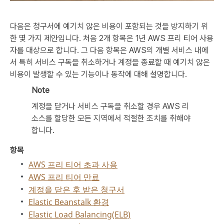
다음은 청구서에 예기치 않은 비용이 포함되는 것을 방지하기 위
한 몇 가지 제안입니다. 처음 2개 항목은 1년 AWS 프리 티어 사용
자를 대상으로 합니다. 그 다음 항목은 AWS의 개별 서비스 내에
서 특히 서비스 구독을 취소하거나 계정을 종료할 때 예기치 않은
비용이 발생할 수 있는 기능이나 동작에 대해 설명합니다.
Note
계정을 닫거나 서비스 구독을 취소할 경우 AWS 리
소스를 할당한 모든 지역에서 적절한 조치를 취해야
합니다.
항목
AWS 프리 티어 초과 사용
AWS 프리 티어 만료
계정을 닫은 후 받은 청구서
Elastic Beanstalk 환경
Elastic Load Balancing(ELB)