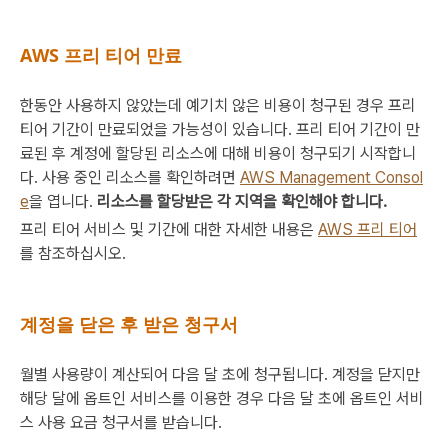
AWS 프리 티어 만료
한동안 사용하지 않았는데 예기치 않은 비용이 청구된 경우 프리
티어 기간이 만료되었을 가능성이 있습니다. 프리 티어 기간이 만
료된 후 계정에 할당된 리소스에 대해 비용이 청구되기 시작합니
다. 사용 중인 리소스를 확인하려면
AWS Management Consol
e
을 엽니다.
리소스를 할당받은 각 지역을 확인해야 합니다.
프리 티어 서비스 및 기간에 대한 자세한 내용은
AWS 프리 티어
를 참조하십시오.
계정을 닫은 후 받은 청구서
월별 사용량이 계산되어 다음 달 초에 청구됩니다. 계정을 닫지만
해당 달에 옵트인 서비스를 이용한 경우 다음 달 초에 옵트인 서비
스 사용 요금 청구서를 받습니다.